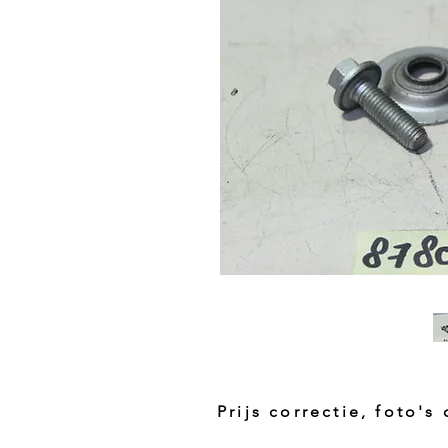
Prijs correctie, foto's