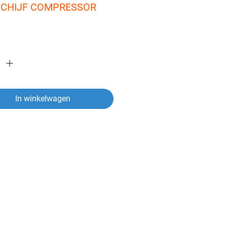
CHIJF COMPRESSOR 
In winkelwagen