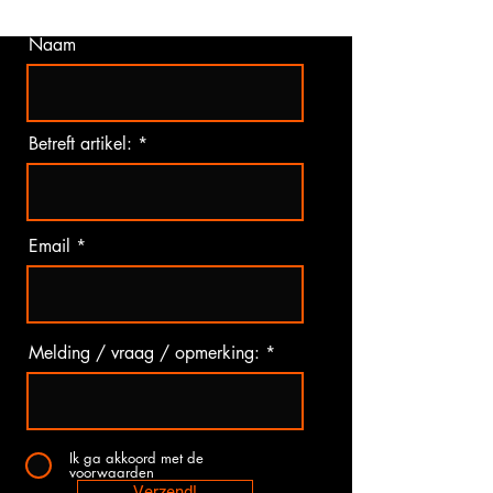
Naam
Betreft artikel:
Email
Melding / vraag / opmerking:
Ik ga akkoord met de
voorwaarden
Verzend!