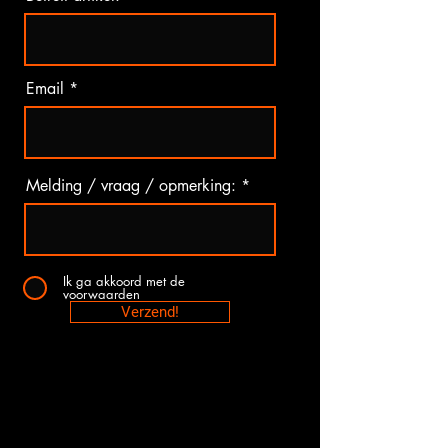
Email
Melding / vraag / opmerking:
Ik ga akkoord met de
voorwaarden
Verzend!