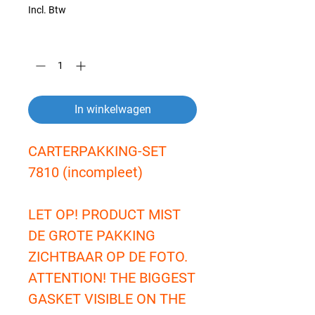
Incl. Btw
Aantal
*
In winkelwagen
CARTERPAKKING-SET
7810 (incompleet)
LET OP! PRODUCT MIST
DE GROTE PAKKING
ZICHTBAAR OP DE FOTO.
ATTENTION! THE BIGGEST
GASKET VISIBLE ON THE