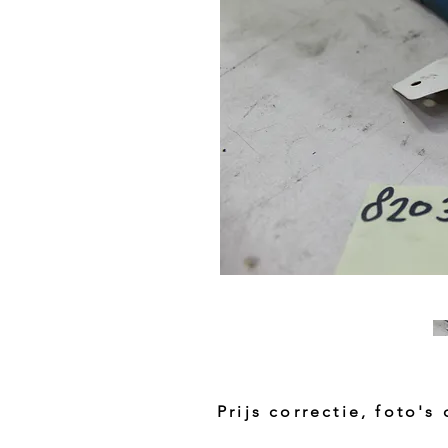
Prijs correctie, foto's