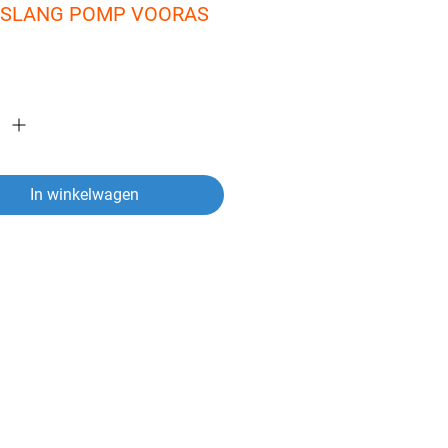
.SLANG POMP VOORAS 
In winkelwagen