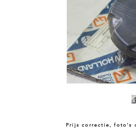
Prijs correctie, foto's