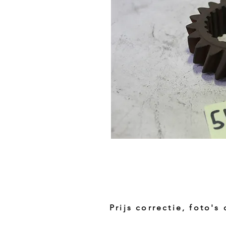
Prijs correctie, foto's