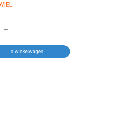
WIEL
In winkelwagen