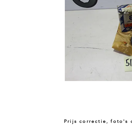
Prijs correctie, foto's