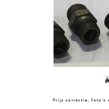
Prijs correctie, foto's